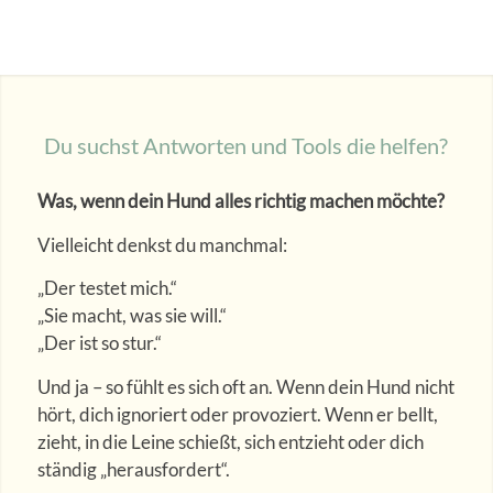
Du suchst Antworten und Tools die helfen?
Was, wenn dein Hund alles richtig machen möchte?
Vielleicht denkst du manchmal:
„Der testet mich.“
„Sie macht, was sie will.“
„Der ist so stur.“
Und ja – so fühlt es sich oft an. Wenn dein Hund nicht
hört, dich ignoriert oder provoziert. Wenn er bellt,
zieht, in die Leine schießt, sich entzieht oder dich
ständig „herausfordert“.