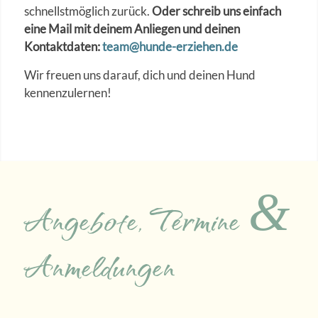
schnellstmöglich zurück.
Oder schreib uns einfach
eine Mail mit deinem Anliegen und deinen
Kontaktdaten:
team@hunde-erziehen.de
Wir freuen uns darauf, dich und deinen Hund
kennenzulernen!
&
Angebote, Termine
Anmeldungen