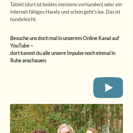
Tablet (dort ist beides meistens vorhanden) oder ein
Internet fähiges Handy und schon geht’s los. Das ist
hundeleicht.
Besuche uns doch mal in unserem Online Kanal auf
YouTube –
dort kannst du alle unsere Impulse noch einmal in
Ruhe anschauen: