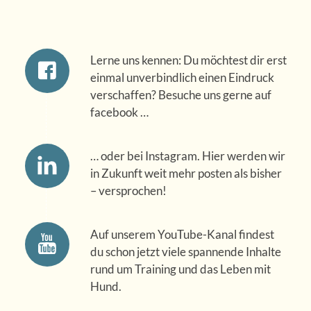
Lerne uns kennen: Du möchtest dir erst
einmal unverbindlich einen Eindruck
verschaffen? Besuche uns gerne auf
facebook …
… oder bei Instagram. Hier werden wir
in Zukunft weit mehr posten als bisher
– versprochen!
Auf unserem YouTube-Kanal findest
du schon jetzt viele spannende Inhalte
rund um Training und das Leben mit
Hund.