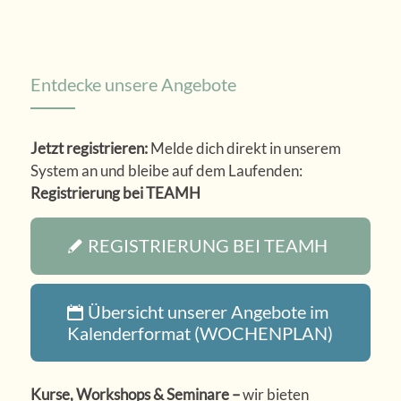
Entdecke unsere Angebote
Jetzt registrieren:
Melde dich direkt in unserem
System an und bleibe auf dem Laufenden:
Registrierung bei TEAMH
REGISTRIERUNG BEI TEAMH
Übersicht unserer Angebote im
Kalenderformat (WOCHENPLAN)
Kurse, Workshops & Seminare –
wir bieten