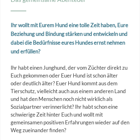
Ihr wollt mit Eurem Hund eine tolle Zeit haben, Eure
Beziehung und Bindung stärken und entwickeln und
dabei die Bedürfnisse eures Hundes ernst nehmen
und erfüllen?
Ihr habt einen Junghund, der vom Züchter direkt zu
Euch gekommen oder Euer Hund ist schon älter
oder deutlich älter? Euer Hund kommt aus dem
Tierschutz, vielleicht auch aus einem anderen Land
und hat den Menschen noch nicht wirklich als
Sozialpartner verinnerlicht? Ihr habt schon eine
schwierige Zeit hinter Euch und wollt mit
gemeinsamen positiven Erfahrungen wieder auf den
Weg zueinander finden?