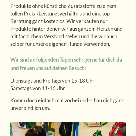
Produkte ohne künstliche Zusatzstoffe zu einem
tollen Preis-/Leistungsverhältnis und eine top
Beratung ganz kostenlos. Wir verkaufen nur
Produkte hinter denen wir aus ganzem Herzen und
mit fachlichem Verstand stehen und die wir auch
selber für unsere eigenen Hunde verwenden.
Wir sind an folgenden Tagen sehr gerne für dich da
und freuen uns auf deinen Besuch:
Dienstags und Freitags von 15-18 Uhr
Samstags von 11-16 Uhr
Komm doch einfach mal vorbei und schau dich ganz
unverbindlich um.