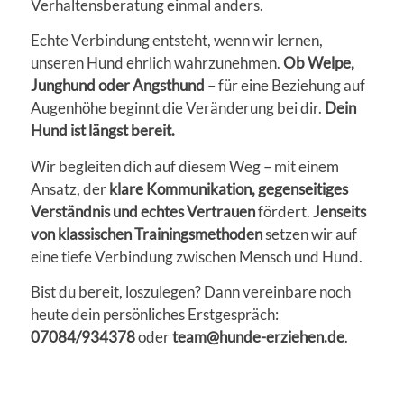
Verhaltensberatung einmal anders.
Echte Verbindung entsteht, wenn wir lernen,
unseren Hund ehrlich wahrzunehmen.
Ob Welpe,
Junghund oder Angsthund
– für eine Beziehung auf
Augenhöhe beginnt die Veränderung bei dir.
Dein
Hund ist längst bereit.
Wir begleiten dich auf diesem Weg – mit einem
Ansatz, der
klare Kommunikation, gegenseitiges
Verständnis und echtes Vertrauen
fördert.
Jenseits
von klassischen Trainingsmethoden
setzen wir auf
eine tiefe Verbindung zwischen Mensch und Hund.
Bist du bereit, loszulegen? Dann vereinbare noch
heute dein persönliches Erstgespräch:
07084/934378
oder
team@hunde-erziehen.de
.