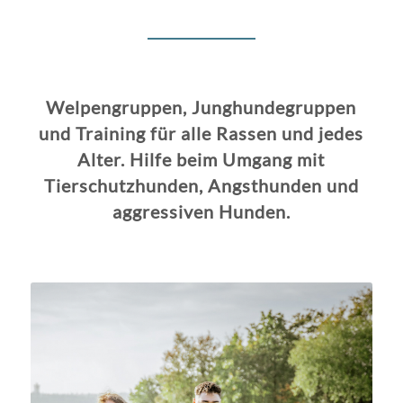
Welpengruppen, Junghundegruppen
und Training für alle Rassen und jedes
Alter. Hilfe beim Umgang mit
Tierschutzhunden, Angsthunden und
aggressiven Hunden.