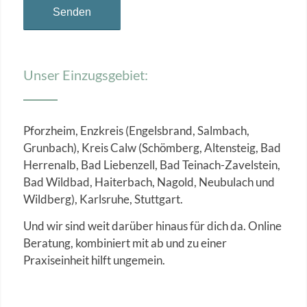
Unser Einzugsgebiet:
Pforzheim, Enzkreis (Engelsbrand, Salmbach,
Grunbach), Kreis Calw (Schömberg,
Altensteig, Bad
Herrenalb, Bad Liebenzell, Bad Teinach-Zavelstein,
Bad Wildbad, Haiterbach, Nagold, Neubulach und
Wildberg)
, Karlsruhe, Stuttgart.
Und wir sind weit darüber hinaus für dich da. Online
Beratung, kombiniert mit ab und zu einer
Praxiseinheit hilft ungemein.