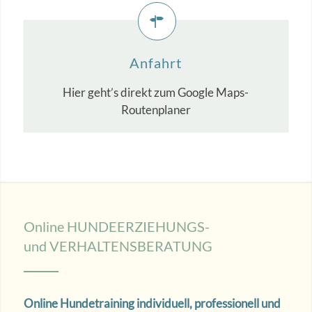
Anfahrt
Hier geht’s direkt zum Google Maps-
Routenplaner
Online HUNDEERZIEHUNGS-
und VERHALTENSBERATUNG
Online Hundetraining individuell, professionell und