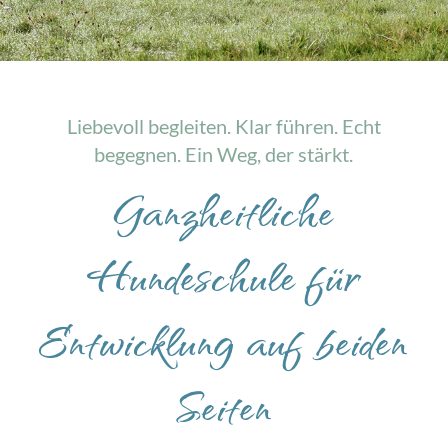
Liebevoll begleiten. Klar führen. Echt
begegnen. Ein Weg, der stärkt.
Ganzheitliche
Hundeschule für
Entwicklung auf beiden
Seiten