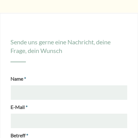
Sende uns gerne eine Nachricht, deine
Frage, dein Wunsch
Name
*
E-Mail
*
Betreff
*