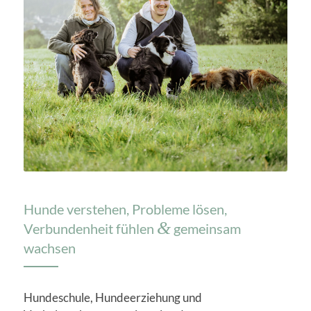
Hunde verstehen, Probleme lösen,
&
Verbundenheit fühlen
gemeinsam
wachsen
Hundeschule, Hundeerziehung und