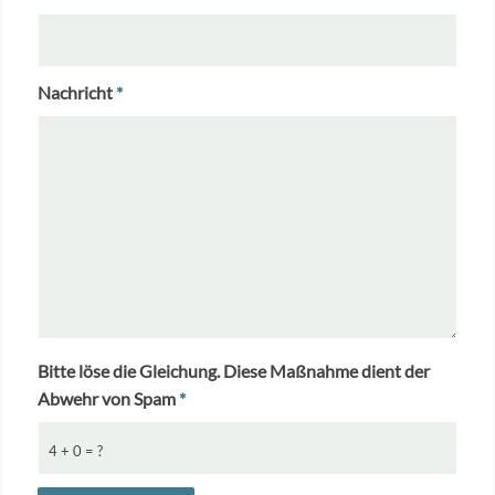
Nachricht
*
Bitte löse die Gleichung. Diese Maßnahme dient der
Abwehr von Spam
*
4 + 0 = ?