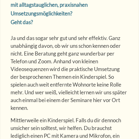
mit alltagstauglichen, praxisnahen
Umsetzungsmöglichkeiten?
Geht das?
Ja und das sogar sehr gut und sehr effektiv. Ganz
unabhängig davon, ob wir uns schon kennen oder
nicht. Eine Beratung geht ganz wunderbar per
Telefon und Zoom. Anhand von kleinen
Videosequenzen wird die praktische Umsetzung
der besprochenen Themen ein Kinderspiel. So
spielen auch weit entfernte Wohnorte keine Rolle
mehr. Und wer weiß, vielleicht lernen wir uns später
auch einmal bei einem der Seminare hier vor Ort
kennen.
Mittlerweile ein Kinderspiel. Falls du dir dennoch
unsicher sein solltest, wir helfen. Du brauchst
lediglich einen PC mit Kamera und Mikrofon, ein