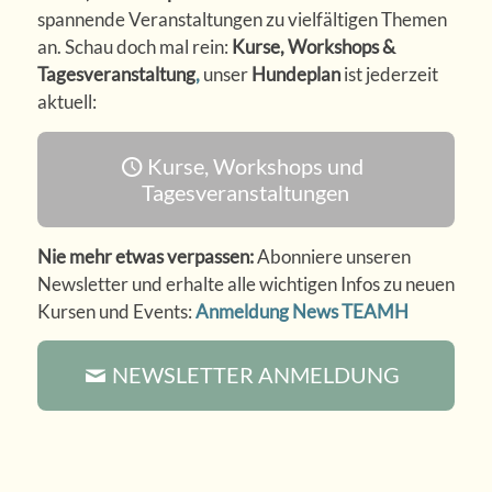
spannende Veranstaltungen zu vielfältigen Themen
an. Schau doch mal rein:
Kurse, Workshops &
Tagesveranstaltung
,
unser
Hundeplan
ist jederzeit
aktuell:
Kurse, Workshops und
Tagesveranstaltungen
Nie mehr etwas verpassen:
Abonniere unseren
Newsletter und erhalte alle wichtigen Infos zu neuen
Kursen und Events:
Anmeldung News TEAMH
NEWSLETTER ANMELDUNG