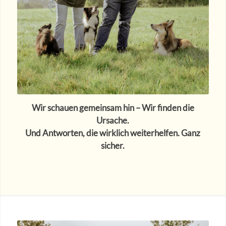
Wir schauen gemeinsam hin –
Wir finden die
Ursache.
Und Antworten, die wirklich weiterhelfen. Ganz
sicher.