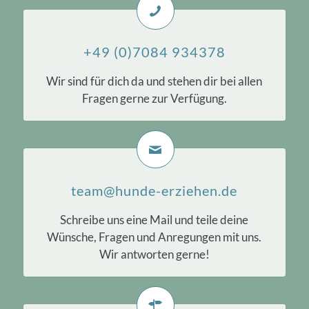
+49 (0)7084 934378
Wir sind für dich da und stehen dir bei allen
Fragen gerne zur Verfügung.
team@hunde-erziehen.de
Schreibe uns eine Mail und teile deine
Wünsche, Fragen und Anregungen mit uns.
Wir antworten gerne!