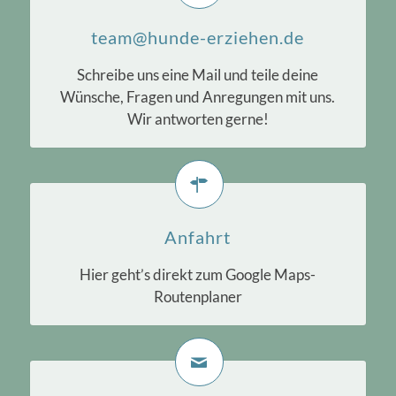
team@hunde-erziehen.de
Schreibe uns eine Mail und teile deine
Wünsche, Fragen und Anregungen mit uns.
Wir antworten gerne!
Anfahrt
Hier geht’s direkt zum Google Maps-
Routenplaner