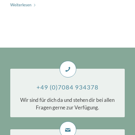
Weiterlesen
+49 (0)7084 934378
Wir sind für dich da und stehen dir bei allen
Fragen gerne zur Verfügung.