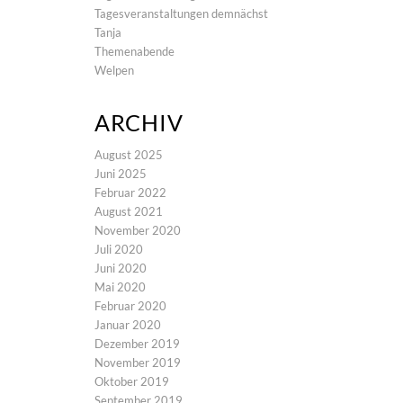
Tagesveranstaltungen demnächst
Tanja
Themenabende
Welpen
ARCHIV
August 2025
Juni 2025
Februar 2022
August 2021
November 2020
Juli 2020
Juni 2020
Mai 2020
Februar 2020
Januar 2020
Dezember 2019
November 2019
Oktober 2019
September 2019