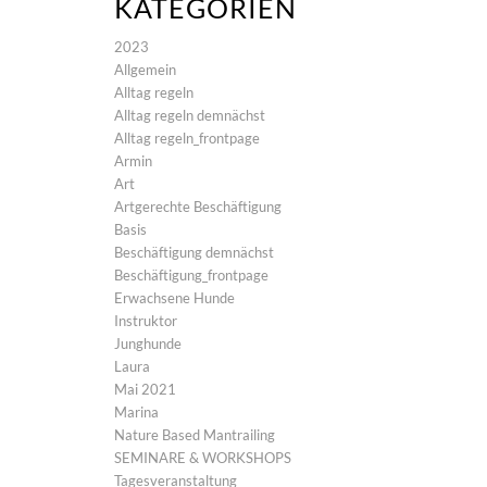
KATEGORIEN
2023
Allgemein
Alltag regeln
Alltag regeln demnächst
Alltag regeln_frontpage
Armin
Art
Artgerechte Beschäftigung
Basis
Beschäftigung demnächst
Beschäftigung_frontpage
Erwachsene Hunde
Instruktor
Junghunde
Laura
Mai 2021
Marina
Nature Based Mantrailing
SEMINARE & WORKSHOPS
Tagesveranstaltung