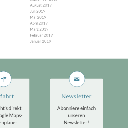
August 2019
Juli 2019
Mai 2019
April 2019
März 2019
Februar 2019
Januar 2019
fahrt
Newsletter
ht’s direkt
Abonniere einfach
ogle Maps-
unseren
enplaner
Newsletter!