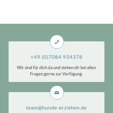
+49 (0)7084 934378
Wir sind für dich da und stehen dir bei allen
Fragen gerne zur Verfügung.
team@hunde-erziehen.de