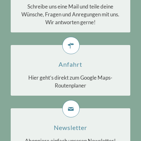
Schreibe uns eine Mail und teile deine
Wünsche, Fragen und Anregungen mit uns.
Wir antworten gerne!
Anfahrt
Hier geht’s direkt zum Google Maps-
Routenplaner
Newsletter
Abonniere einfach unseren Newsletter!