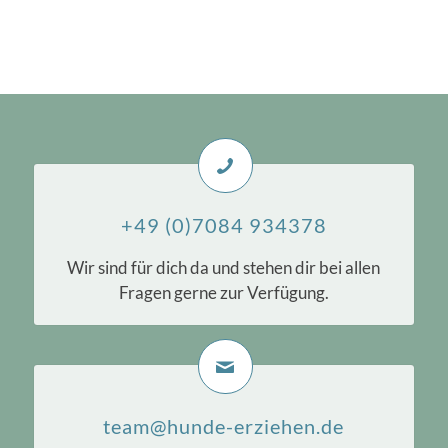
+49 (0)7084 934378
Wir sind für dich da und stehen dir bei allen
Fragen gerne zur Verfügung.
team@hunde-erziehen.de