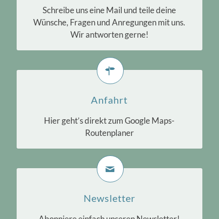
Schreibe uns eine Mail und teile deine
Wünsche, Fragen und Anregungen mit uns.
Wir antworten gerne!
Anfahrt
Hier geht’s direkt zum Google Maps-
Routenplaner
Newsletter
Abonniere einfach unseren Newsletter!