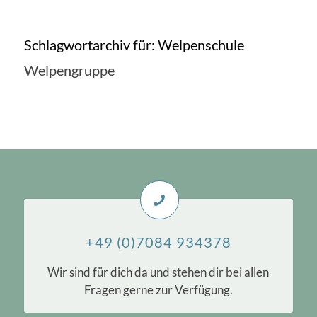
Schlagwortarchiv für:
Welpenschule
Welpengruppe
+49 (0)7084 934378
Wir sind für dich da und stehen dir bei allen
Fragen gerne zur Verfügung.