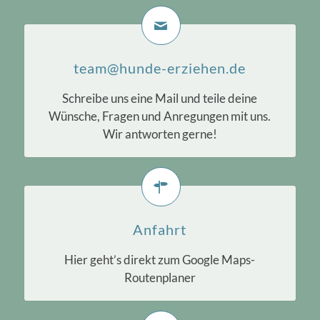
team@hunde-erziehen.de
Schreibe uns eine Mail und teile deine
Wünsche, Fragen und Anregungen mit uns.
Wir antworten gerne!
Anfahrt
Hier geht’s direkt zum Google Maps-
Routenplaner